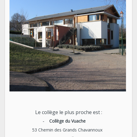
Le collège le plus proche est :
Collège du Vuache
-
53 Chemin des Grands Chavannoux