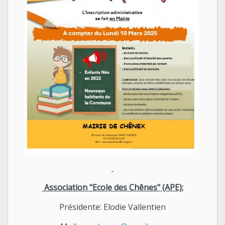
Association "Ecole des Chênes" (APE):
Présidente: Elodie Vallentien