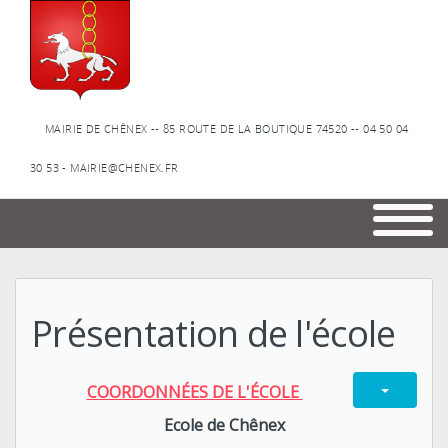
MAIRIE DE CHÊNEX -- 85 ROUTE DE LA BOUTIQUE 74520 -- 04 50 04
30 53 - MAIRIE@CHENEX.FR
Présentation de l'école
COORDONNÉES DE L'ÉCOLE
Ecole de Chênex