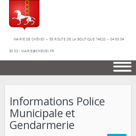
MAIRIE DE CHÊNEX -- 85 ROUTE DE LA BOUTIQUE 74520 -- 04 50 04
30 53 - MAIRIE@CHENEX.FR
Informations Police
Municipale et
Gendarmerie