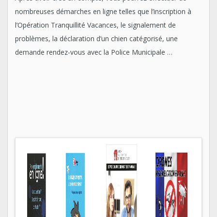
nombreuses démarches en ligne telles que l’inscription à
l’Opération Tranquillité Vacances, le signalement de
problèmes, la déclaration d’un chien catégorisé, une
demande rendez-vous avec la Police Municipale …