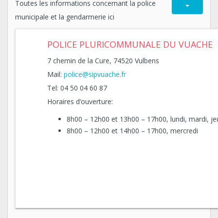
Toutes les informations concernant la police
municipale et la gendarmerie ici
POLICE PLURICOMMUNALE DU VUACHE
7 chemin de la Cure, 74520 Vulbens
Mail:
police@sipvuache.fr
Tel: 04 50 04 60 87
Horaires d’ouverture:
8h00 – 12h00 et 13h00 – 17h00, lundi, mardi, jeu
8h00 – 12h00 et 14h00 – 17h00, mercredi