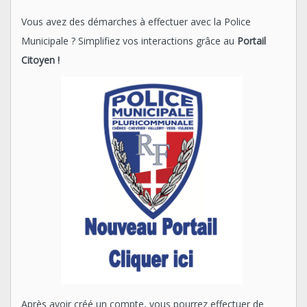
Vous avez des démarches à effectuer avec la Police
Municipale ? Simplifiez vos interactions grâce au
Portail
Citoyen !
Après avoir créé un compte, vous pourrez effectuer de