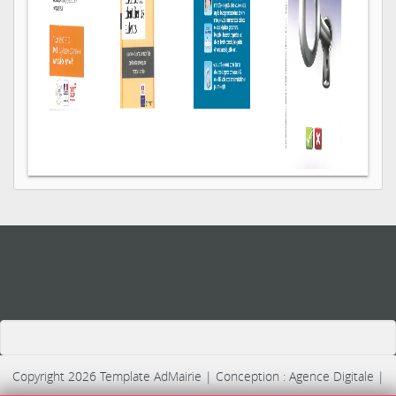
Copyright 2026 Template AdMairie | Conception : Agence Digitale |