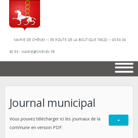
MAIRIE DE CHÊNEX -- 85 ROUTE DE LA BOUTIQUE 74520 -- 04 50 04
30 53 - MAIRIE@CHENEX.FR
Journal municipal
Vous pouvez télécharger ici les journaux de la
commune en version PDF: