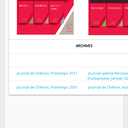
ARCHIVES
Journal de Chênex, Printemps 2017
Journal spécial Révisio
d'urbanisme, Janvier 2
Journal de Chênex, Printemps 2015
Journal de Chênex, Au