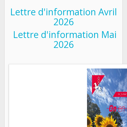
Lettre d'information Avril
2026
Lettre d'information Mai
2026