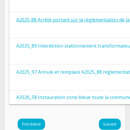
A2025-88 Arrêté portant sur la règlementation de la 
A2025_89 Interdiction stationnement transformateur
A2025_97 Annule et remplace A2025_88 règlementati
A2026_58 Instauration zone bleue toute la commun
Précédent
Suivant