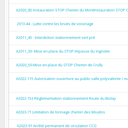
A2020_82-Instauration STOP Chemin du MontInstauration STOP 
2013-44 - Lutte contre les bruits de voisinage
A2011_45 - Interdiction stationnement vert pré
A2011_30- Mise en place du STOP Impasse du Vignolet
A2020_50-Mise en place du STOP Chemin de Crully
A2022-115 Autorisation ouverture au public salle polyvalente / ma
A2022-153 Réglementation stationnement Route du Biolay
A2023-71 Limitation de tonnage chemin des Moulins
A2023-91 Arrêté permanent de circulation CCG