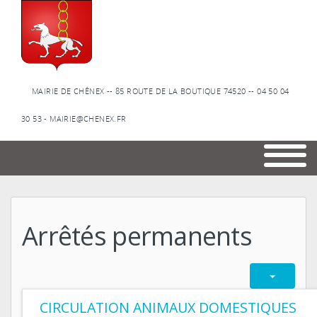
MAIRIE DE CHÊNEX -- 85 ROUTE DE LA BOUTIQUE 74520 -- 04 50 04
30 53 - MAIRIE@CHENEX.FR
Arrêtés permanents
CIRCULATION ANIMAUX DOMESTIQUES