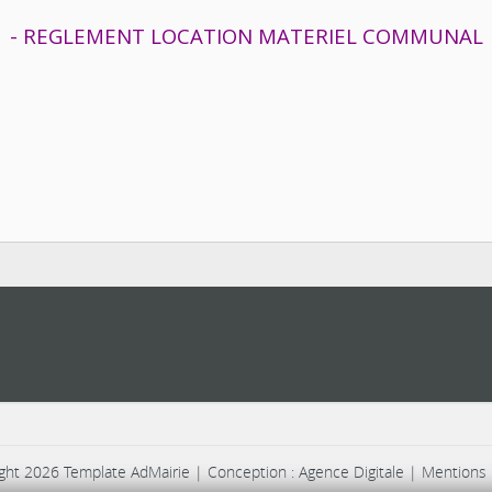
- REGLEMENT LOCATION MATERIEL COMMUNAL
ght 2026 Template AdMairie | Conception : Agence Digitale |
Mentions 