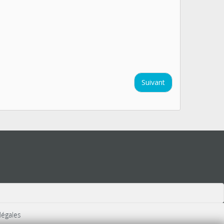
Suivant
légales